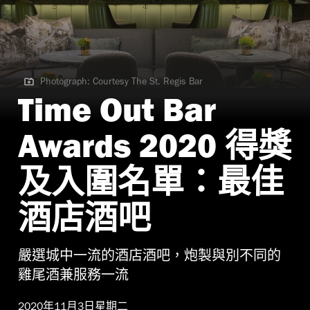
Photograph: Courtesy The St. Regis Bar
Photograph: Courtesy The St. Regis Bar
Time Out Bar
Awards 2020 得獎
及入圍名單：最佳
酒店酒吧
嚴選城中一流的酒店酒吧，炮製與別不同的
雞尾酒兼服務一流
2020年11月3日星期二