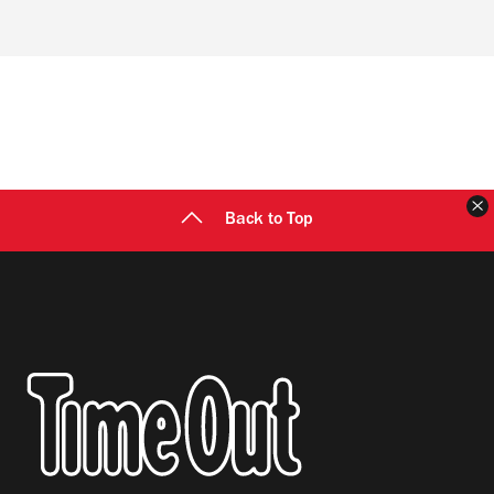
Back to Top