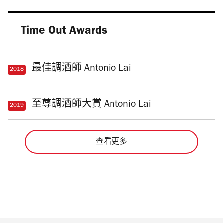
Time Out Awards
最佳調酒師 Antonio Lai
2018
至尊調酒師大賞 Antonio Lai
2019
查看更多