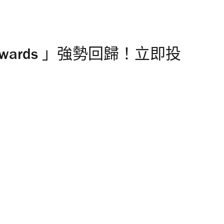
r Awards 」強勢回歸！立即投