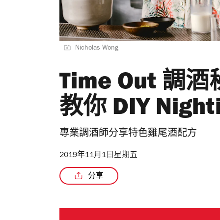
Nicholas Wong
Time Out 
教你 DIY Night
專業調酒師分享特色雞尾酒配方
2019年11月1日星期五
分享