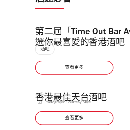
第二屆「Time Out Ba
選你最喜愛的香港酒吧
酒吧
查看更多
香港最佳天台酒吧
Photograph: Courtesy Skye
查看更多