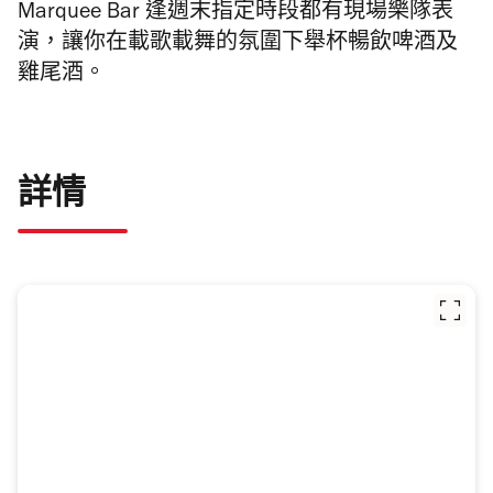
Marquee Bar 逢週末指定時段都有現場樂隊表
演，讓你在載歌載舞的氛圍下舉杯暢飲啤酒及
雞尾酒。
詳情