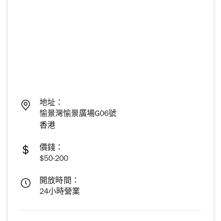
地址：
愉景灣愉景廣場G06號
香港
價錢：
$50-200
開放時間：
24小時營業