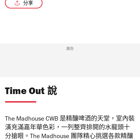
分享
/4
廣告
Time Out 說
The Madhouse CWB 是精釀啤酒的天堂，室內裝
潢充滿嘉年華色彩，一列整齊排開的水龍頭十
分搶眼。The Madhouse 團隊精心挑選各款精釀