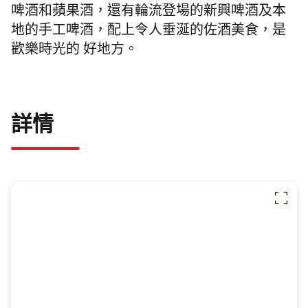
啤酒和蘋果酒，還有輪流登場的新興啤酒及本
地的手工啤酒，配上令人垂涎的佐酒美食，是
歡樂時光的 好地方。
詳情