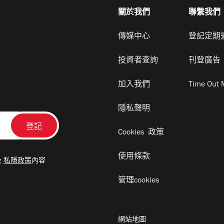
關於我們
聯繫我們
傳媒中心
登記定期
投資者查詢
刊登廣告
加入我們
Time Out 
隱私聲明
Cookies 政策
使用條款
及
私隱政策
內容
管理cookies
網站地圖