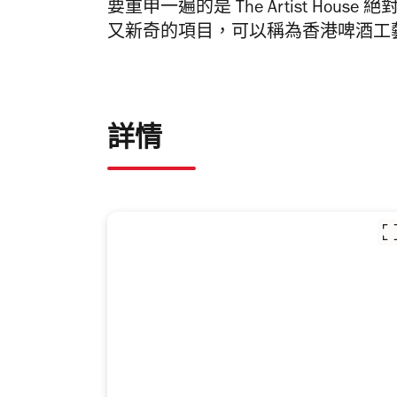
要重申一遍的是 The Artist Ho
又新奇的項目，可以稱為香港啤酒工
詳情