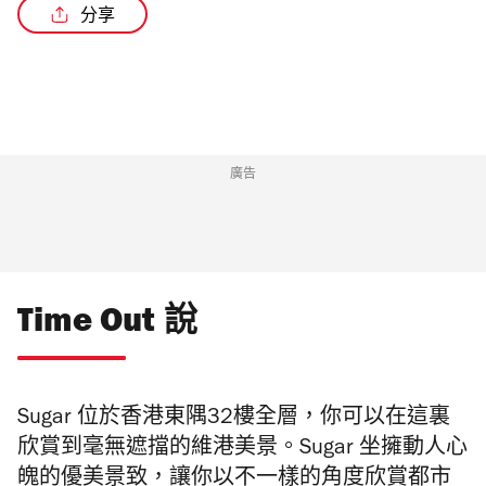
分享
廣告
Time Out 說
Sugar 位於香港東隅32樓全層，你可以在這裏
欣賞到毫無遮擋的維港美景。Sugar 坐擁動人心
魄的優美景致，讓你以不一樣的角度欣賞都市