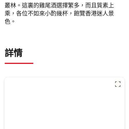
叢林。
這裏的雞尾酒選擇繁多，而且質素上
乘，各位不如來小酌幾杯，飽覽香港迷人景
色。
詳情