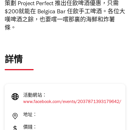
策劃 Project Perfect 推出任飲啤酒優惠，只需
$200就能在 Belgica Bar 任飲手工啤酒。各位大
嘆啤酒之餘，也要嚐一嚐那裏的海鮮和炸薯
條。
詳情
活動網站：
www.facebook.com/events/2037871393179642/
地址：
價錢：