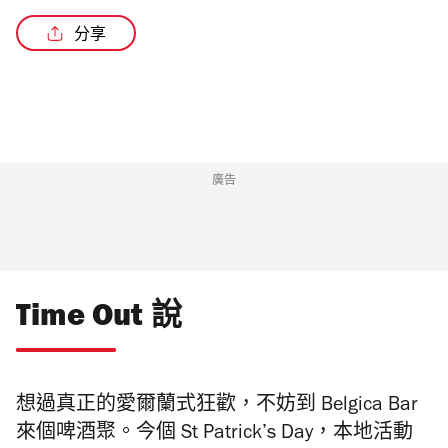
分享
廣告
Time Out 說
想過真正的愛爾蘭式狂歡，不妨到 Belgica Bar
來個啤酒聚。今個 St Patrick’s Day，本地活動