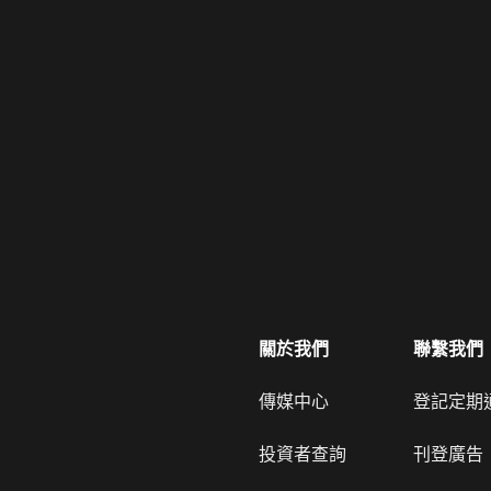
關於我們
聯繫我們
傳媒中心
登記定期
投資者查詢
刊登廣告