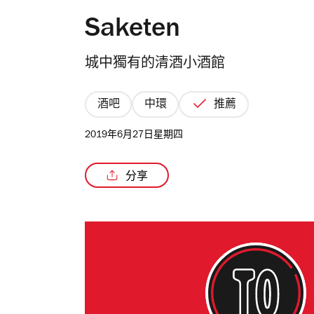
Saketen
城中獨有的清酒小酒館
酒吧
中環
推薦
2019年6月27日星期四
分享