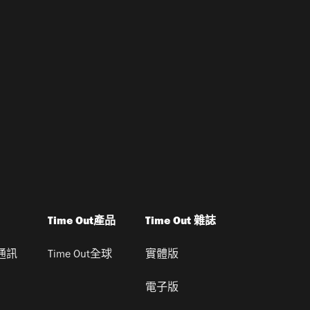
Time Out產品
Time Out 雜誌
通訊
Time Out全球
實體版
電子版