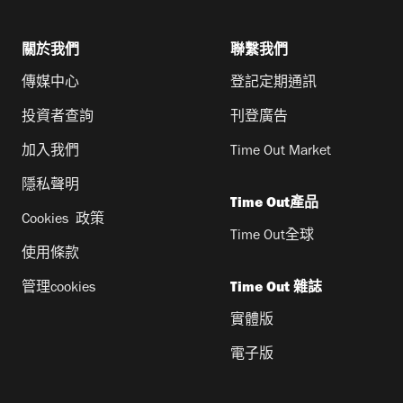
關於我們
聯繫我們
傳媒中心
登記定期通訊
投資者查詢
刊登廣告
加入我們
Time Out Market
隱私聲明
Time Out產品
Cookies 政策
Time Out全球
使用條款
管理cookies
Time Out 雜誌
實體版
電子版