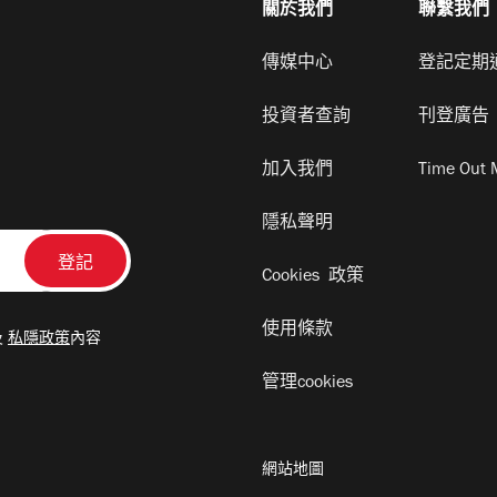
關於我們
聯繫我們
傳媒中心
登記定期
投資者查詢
刊登廣告
加入我們
Time Out 
隱私聲明
Cookies 政策
使用條款
及
私隱政策
內容
管理cookies
網站地圖