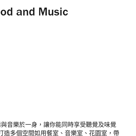
ood and Music
酒佳餚與音樂於一身，讓你能同時享受聽覺及味覺
打造多個空間如用餐室、音樂室、花園室，帶