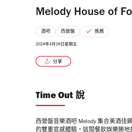
Melody House of F
酒吧
西營盤
推薦
2024年4月26日星期五
分享
Time Out 說
西營盤音樂酒吧 Melody 集合美
的雙重官感體驗。這間餐飲娛樂勝地