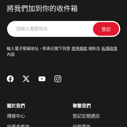
將我們加到你的收件箱
請
輸
入
電
輸入電子郵箱地址，即表示閣下同意
使用條款
細則及
私隱政策
郵
內容
地
址
關於我們
聯繫我們
傳媒中心
登記定期通訊