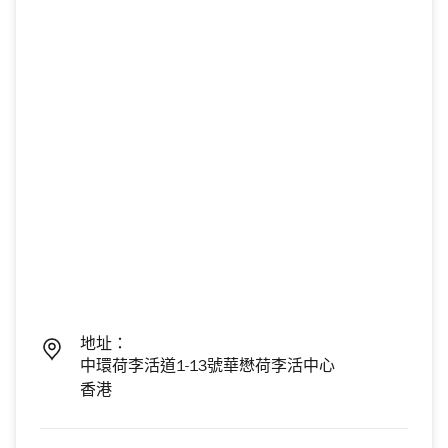
地址：
中環荷李活道1-13號華懋荷李活中心
香港