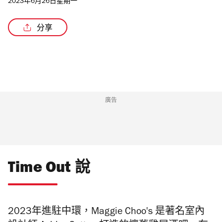
2023年6月26日星期一
分享
/5
廣告
Time Out 說
2023年進駐中環，Maggie Choo's 是著名室內