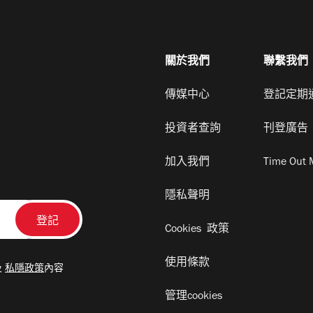
關於我們
聯繫我們
傳媒中心
登記定期
投資者查詢
刊登廣告
加入我們
Time Out 
隱私聲明
Cookies 政策
使用條款
及
私隱政策
內容
管理cookies