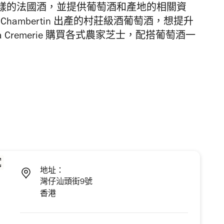
樣的法國酒，並提供葡萄酒和產地的相關資
Chambertin 出產的村莊級酒葡萄酒，想提升
Cremerie 購買各式農家芝士，配搭葡萄酒一
地址：
灣仔汕頭街9號
香港