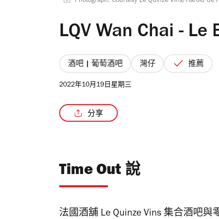
Photograph: Courtesy Le Quinze Vins/Harold de 
LQV Wan Chai - Le 
酒吧 | 葡萄酒吧
灣仔
推薦
2022年10月19日星期三
分享
Time Out 說
法國酒舖 Le Quinze Vins 