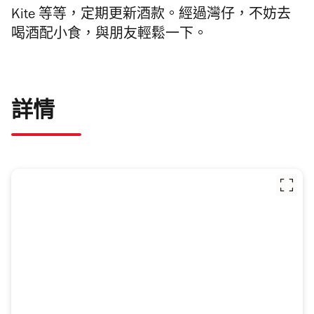
Kite 等等，定期更新酒款。經過灣仔，不妨去
喝酒配小食，與朋友輕鬆一下。
詳情