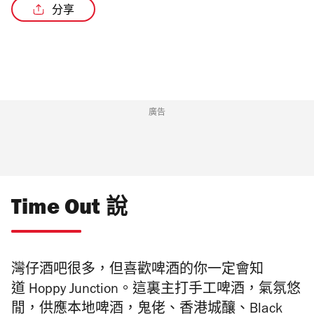
分享
廣告
Time Out 說
灣仔酒吧很多，但喜歡啤酒的你一定會知
道 Hoppy Junction。這裏主打手工啤酒，氣氛悠
閒，供應本地啤酒，鬼佬、香港城釀、Black