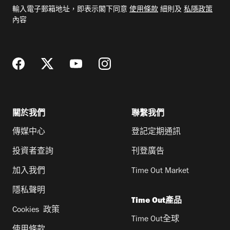
電
輸入電子郵箱地址，即表示閣下同意
使用條款
細則及
私隱政策
郵
內容
地
址
關於我們
聯繫我們
傳媒中心
登記定期通訊
投資者查詢
刊登廣告
加入我們
Time Out Market
隱私聲明
Time Out產品
Cookies 政策
Time Out全球
使用條款