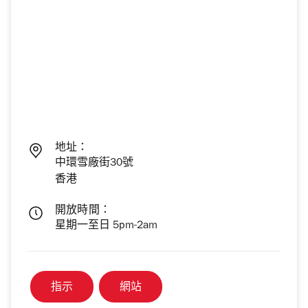
地址：
中環雪廠街30號
香港
開放時間：
星期一至日 5pm-2am
指示
網站