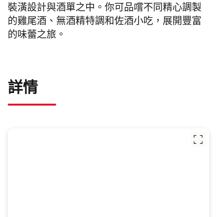
裝潢設計與酒單之中。你可品嚐不同精心調製
的雞尾酒、無酒精特調和佐酒小吃，展開豐富
的味蕾之旅。
詳情