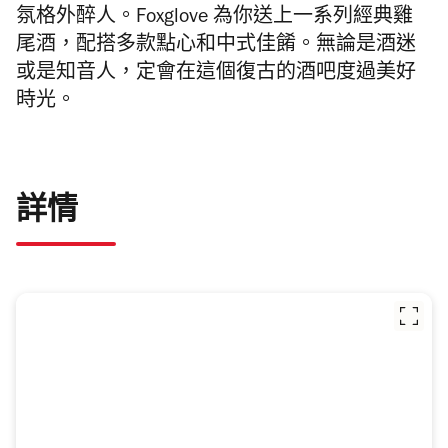
氛格外醉人。Foxglove 為你送上一系列經典雞
尾酒，配搭多款點心和中式佳餚。無論是酒迷
或是知音人，定會在這個復古的酒吧度過美好
時光。
詳情