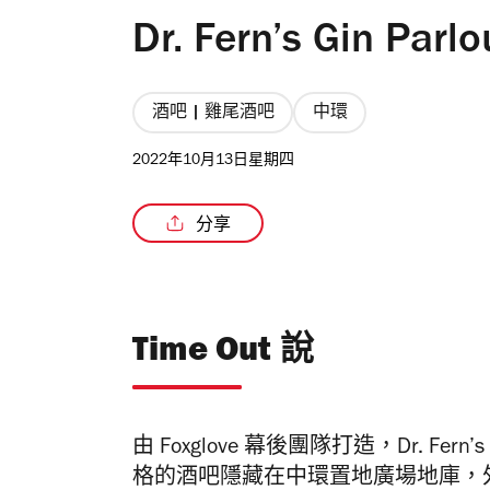
Dr. Fern’s Gin Par
酒吧 | 雞尾酒吧
中環
2022年10月13日星期四
分享
Time Out 說
由 Foxglove 幕後團隊打造，Dr. 
格的酒吧隱藏在中環置地廣場地庫，