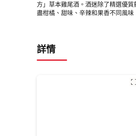
方」草本雞尾酒。酒迷除了精選優質
盡柑橘、甜味、辛辣和果香不同風味
詳情