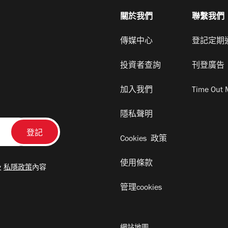
關於我們
聯繫我們
傳媒中心
登記定期
投資者查詢
刊登廣告
加入我們
Time Out 
隱私聲明
Cookies 政策
使用條款
及
私隱政策
內容
管理cookies