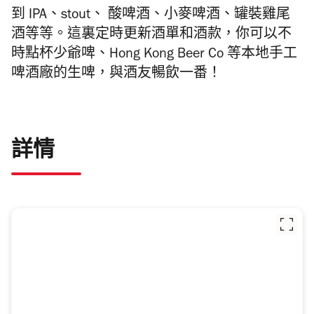
到 IPA、stout、 酸啤酒、小麥啤酒、罐裝雞尾
酒等等。這裏定時更新酒單和酒款，你可以不
時點杯少爺啤、Hong Kong Beer Co 等本地手工
啤酒廠的生啤，與酒友暢飲一番！
詳情