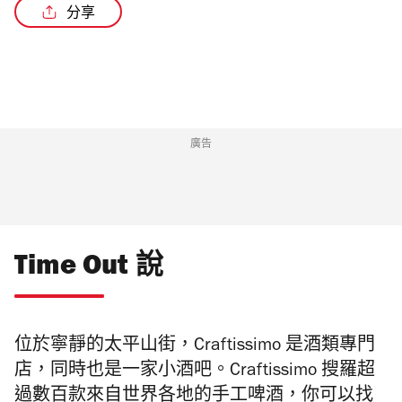
分享
廣告
Time Out 說
位於寧靜的太平山街，
Craftissimo
是酒類專門
店，同時也是一家小酒吧。Craftissimo 搜羅超
過數百款來自世界各地的手工啤酒，你可以找