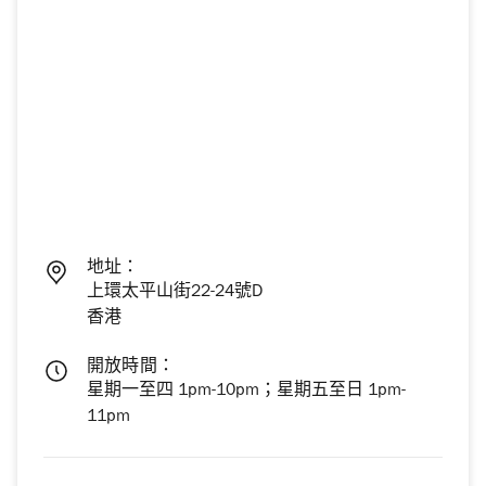
地址：
上環太平山街22-24號D
香港
開放時間：
星期一至四 1pm-10pm；星期五至日 1pm-
11pm