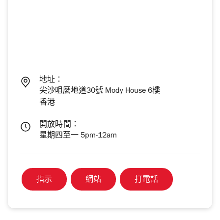
地址：
尖沙咀麼地道30號 Mody House 6樓
香港
開放時間：
星期四至一 5pm-12am
指示
網站
打電話