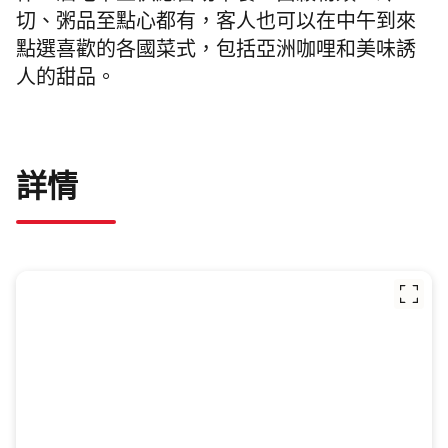
切、粥品至點心都有，客人也可以在中午到來
點選喜歡的各國菜式，包括亞洲咖哩和美味誘
人的甜品。
詳情