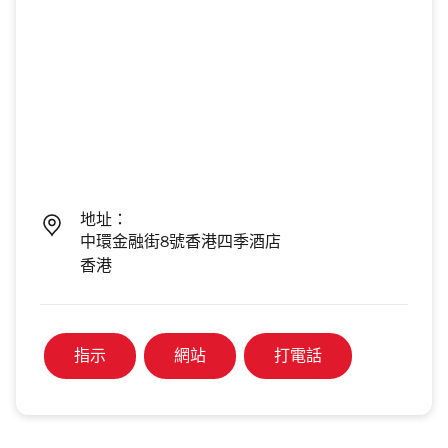
地址：
中環金融街8號香港四季酒店
香港
指示
網站
打電話