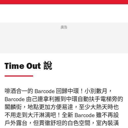
廣告
Time Out 說
啡酒合一的 Barcode 回歸中環！小別數月，
Barcode 由己連拿利搬到中環自動扶手電梯旁的
閣麟街，地點更加方便易逹，至少大熱天時也
不用走到大汗淋漓吧！全新 Barcode 雖不再設
戶外露台，但貫徹舒坦的白色空間，室內裝潢