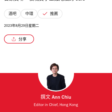
酒吧
中環
推薦
2023年8月29日星期二
/6
分享
撰文
Ann Chiu
Editor in Chief, Hong Kong