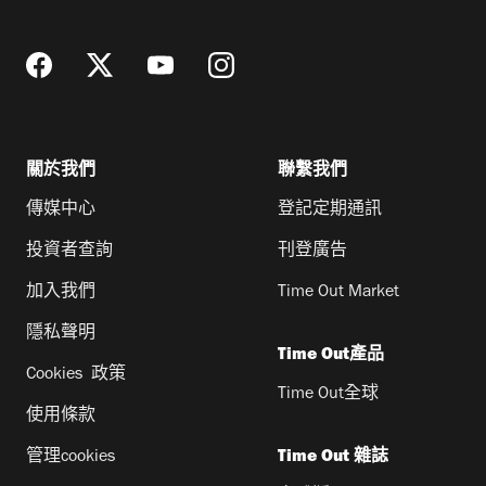
址
關於我們
聯繫我們
傳媒中心
登記定期通訊
投資者查詢
刊登廣告
加入我們
Time Out Market
隱私聲明
Time Out產品
Cookies 政策
Time Out全球
使用條款
管理cookies
Time Out 雜誌