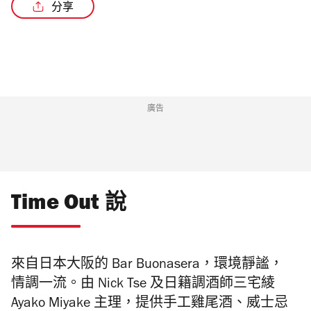
分享
/5
廣告
Time Out 說
來自日本大阪的 Bar Buonasera，環境靜謐，
情調一流。由 Nick Tse 及日籍調酒師三宅綾
Ayako Miyake 主理，提供手工雞尾酒、威士忌