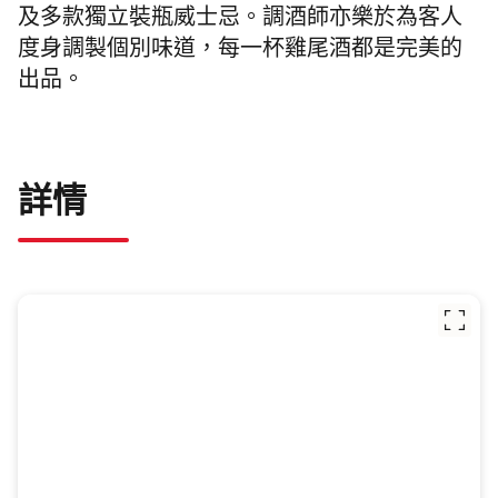
及多款獨立裝瓶威士忌。調酒師亦樂於為客人
度身調製個別味道，每一杯雞尾酒都是完美的
出品。
詳情