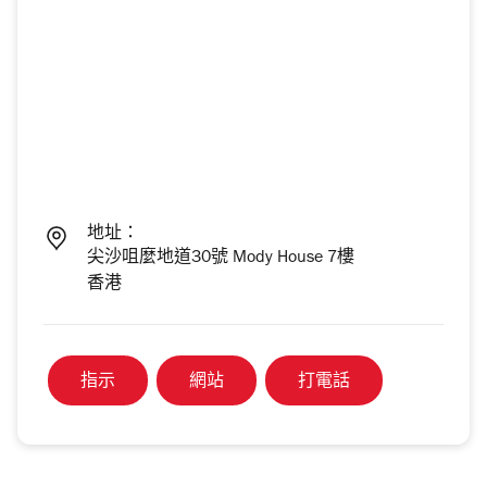
地址：
尖沙咀麼地道30號 Mody House 7樓
香港
指示
網站
打電話