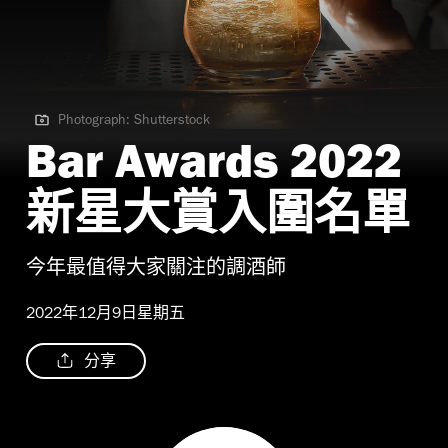
Photograph: Shutterstock
Photograph: Shutterstock
Bar Awards 2022
新星大賞入圍名單
今年最值得大家關注的調酒師
2022年12月9日星期五
分享