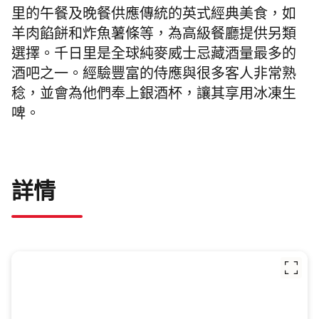
里的午餐及晚餐供應傳統的英式經典美食，如
羊肉餡餅和炸魚薯條等，為高級餐廳提供另類
選擇。千日里是全球純麥威士忌藏酒量最多的
酒吧之一。經驗豐富的侍應與很多客人非常熟
稔，並會為他們奉上銀酒杯，讓其享用冰凍生
啤。
詳情