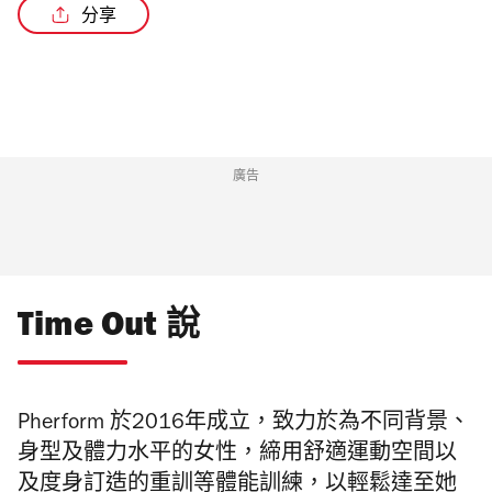
分享
廣告
Time Out 說
Pherform 於2016年成立，致力於為不同背景、
身型及體力水平的女性，締用舒適運動空間以
及度身訂造的重訓等體能訓練，以輕鬆達至她