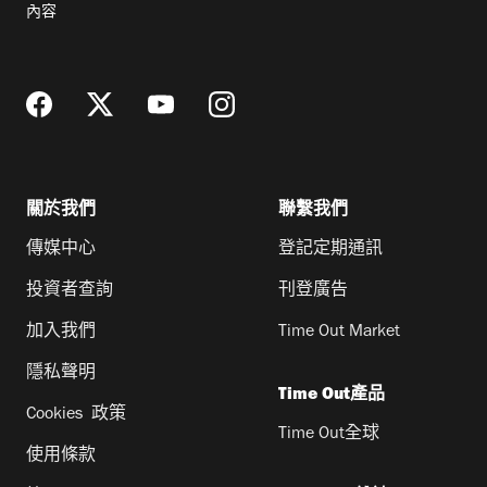
內容
地
址
關於我們
聯繫我們
傳媒中心
登記定期通訊
投資者查詢
刊登廣告
加入我們
Time Out Market
隱私聲明
Time Out產品
Cookies 政策
Time Out全球
使用條款