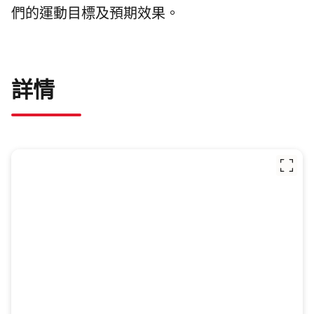
們的運動目標及預期效果。
詳情