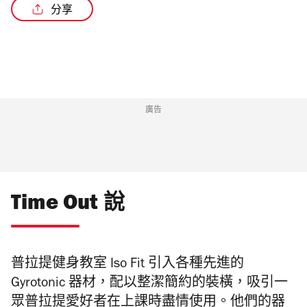
分享
廣告
Time Out 說
普拉提健身教室 Iso Fit 引入各種先進的
Gyrotonic 器材，配以整潔簡約的裝橫，吸引一
眾普拉提愛好者在上課時盡情使用。他們的器