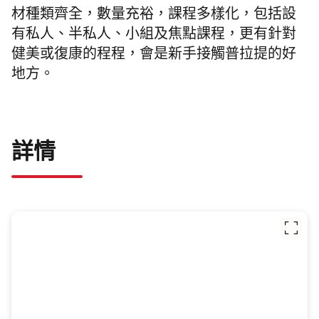
材種類齊全，數量充裕，課程多樣化，包括設
有私人、半私人、小組及焦點課程，更有針對
健美或復康的程程，會是新手接觸普拉提的好
地方。
詳情