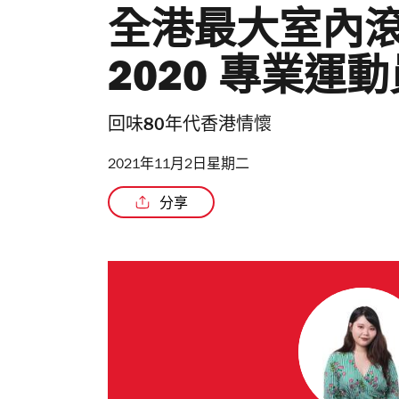
全港最大室內滾軸
2020 專業運
回味80年代香港情懷
2021年11月2日星期二
分享