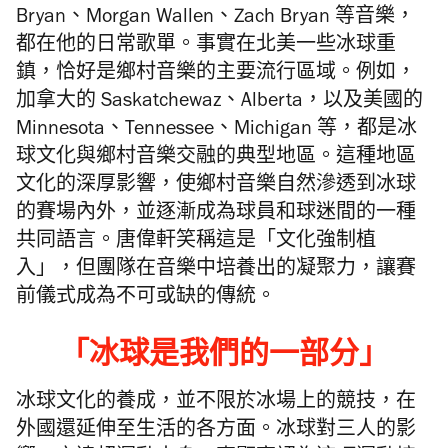
Bryan、Morgan Wallen、Zach Bryan 等音樂，
都在他的日常歌單。事實在北美一些冰球重
鎮，恰好是鄉村音樂的主要流行區域。例如，
加拿大的 Saskatchewaz、Alberta，以及美國的
Minnesota、Tennessee、Michigan 等，都是冰
球文化與鄉村音樂交融的典型地區。這種地區
文化的深厚影響，使鄉村音樂自然滲透到冰球
的賽場內外，並逐漸成為球員和球迷間的一種
共同語言。唐偉軒笑稱這是「文化強制植
入」，但團隊在音樂中培養出的凝聚力，讓賽
前儀式成為不可或缺的傳統。
「冰球是我們的一部分
」
冰球文化的養成，並不限於冰場上的競技，在
外國還延伸至生活的各方面。冰球對三人的影