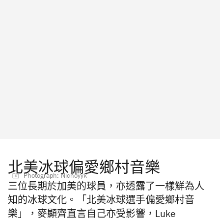
北美冰球偏愛鄉村音樂
Photograph: Nichoyyk
三位長期於加美的球員，亦透露了一樣鮮為人
知的冰球文化。「北美冰球選手偏愛鄉村音
樂」，麥顯齊直言自己亦受影響，Luke