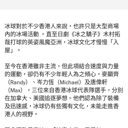
冰球對於不少香港人來說，也許只是大型商場
內的冰場活動 。直至日劇《冰之驕子》木村拓
哉打球的英姿風魔亞洲，冰球文化才慢慢「入
屋」。
至今在香港雖非主流，但此項結合速度與力量
的運動，卻仍有不少年輕人為之傾心。麥顯齊
（Randy）、岑力恆（Michael）及唐偉軒
（Max），三位來自香港冰球代表隊選手，分別
在加拿大、美國追逐夢想。他們認為除了裝備
及迅速感，冰球仍有些獨有文化，未能走進香
港人的視野。