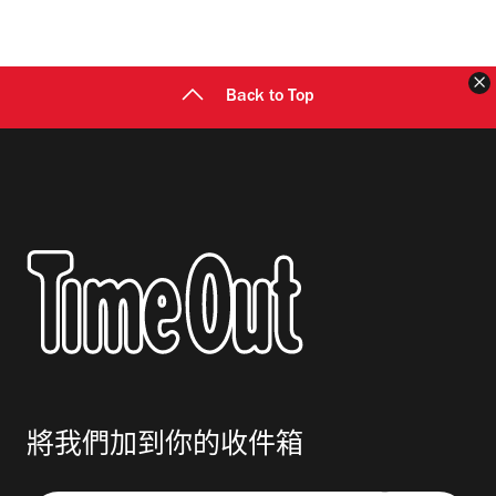
Back to Top
將我們加到你的收件箱