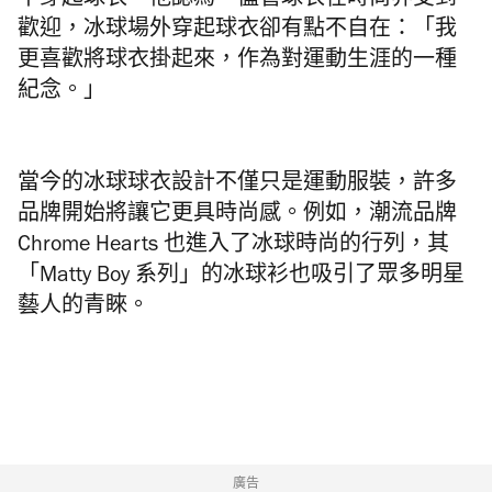
中穿起球衣。他認為，儘管球衣在時尚界受到
歡迎，冰球場外穿起球衣卻有點不自在：「我
更喜歡將球衣掛起來，作為對運動生涯的一種
紀念。」
當今的冰球球衣設計不僅只是運動服裝，許多
品牌開始將讓它更具時尚感。例如，潮流品牌
Chrome Hearts 也進入了冰球時尚的行列，其
「Matty Boy 系列」的冰球衫也吸引了眾多明星
藝人的青睞。
廣告