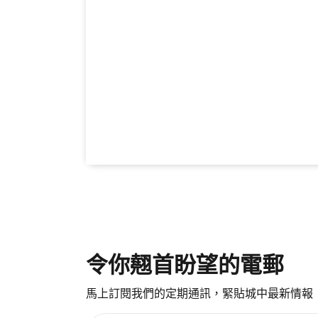
令你翹首盼望的電郵
馬上訂閱我們的定期通訊，緊貼城中最新情報