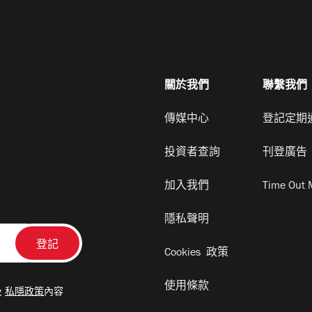
關於我們
聯繫我們
傳媒中心
登記定期
投資者查詢
刊登廣告
加入我們
Time Out 
隱私聲明
Cookies 政策
使用條款
及
私隱政策
內容