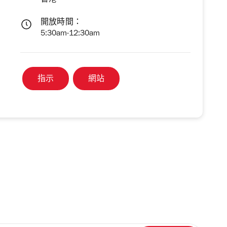
香港
開放時間：
5:30am-12:30am
指示
網站