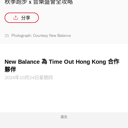
秋季跑步 x 音樂盛會全攻略
分享
Photograph: Courtesy New Balance
New Balance 為 Time Out Hong Kong 合作
夥伴
2024年10月24日星期四
廣告