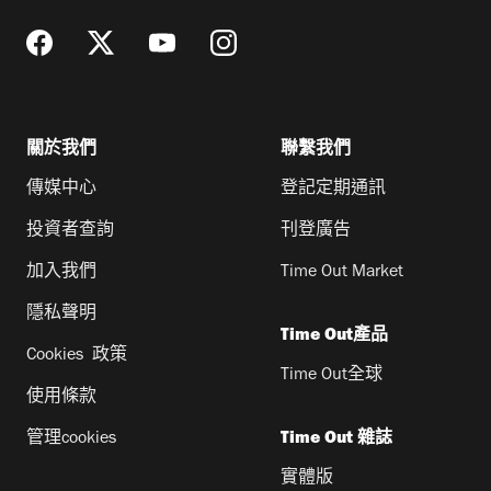
關於我們
聯繫我們
傳媒中心
登記定期通訊
投資者查詢
刊登廣告
加入我們
Time Out Market
隱私聲明
Time Out產品
Cookies 政策
Time Out全球
使用條款
管理cookies
Time Out 雜誌
實體版