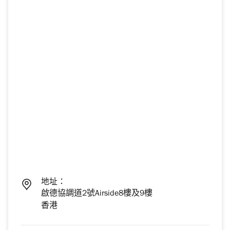
地址：
啟德協調道2號Airside8樓及9樓
香港