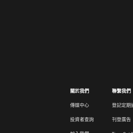
關於我們
聯繫我們
傳媒中心
登記定期
投資者查詢
刊登廣告