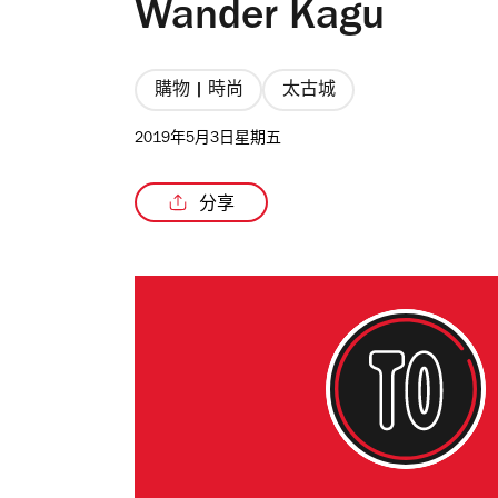
Wander Kagu
購物 | 時尚
太古城
2019年5月3日星期五
分享