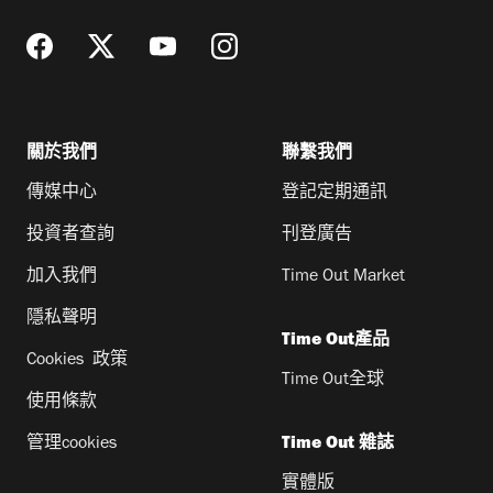
關於我們
聯繫我們
傳媒中心
登記定期通訊
投資者查詢
刊登廣告
加入我們
Time Out Market
隱私聲明
Time Out產品
Cookies 政策
Time Out全球
使用條款
管理cookies
Time Out 雜誌
實體版