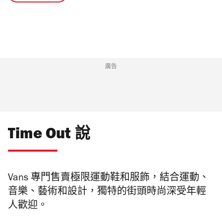
廣告
Time Out 說
Vans 專門售賣極限運動鞋和服飾，結合運動、
音樂、藝術和設計，獨特的街頭時尚深受年輕
人歡迎。