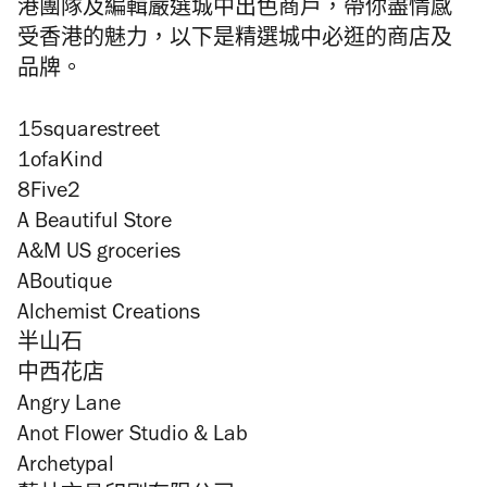
港團隊及編輯嚴選城中出色商戶，帶你盡情感
受香港的魅力，以下是精選城中必逛的商店及
品牌。
15squarestreet
1ofaKind
8Five2
A Beautiful Store
A&M US groceries
ABoutique
Alchemist Creations
半山石
中西花店
Angry Lane
Anot Flower Studio & Lab
Archetypal