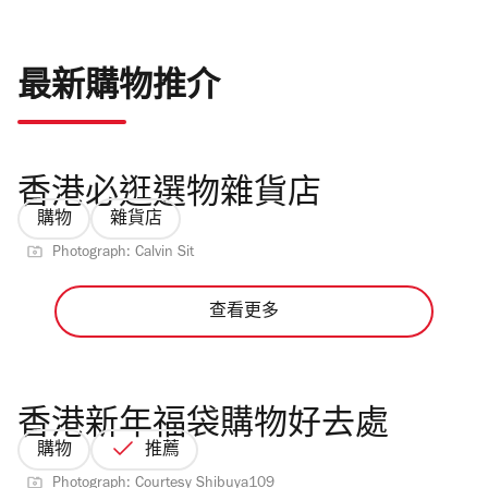
最新購物推介
香港必逛選物雜貨店
購物
雜貨店
Photograph: Calvin Sit
查看更多
香港新年福袋購物好去處
購物
推薦
Photograph: Courtesy Shibuya109