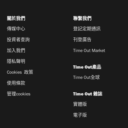
關於我們
聯繫我們
傳媒中心
登記定期通訊
投資者查詢
刊登廣告
加入我們
Time Out Market
隱私聲明
Time Out產品
Cookies 政策
Time Out全球
使用條款
管理cookies
Time Out 雜誌
實體版
電子版