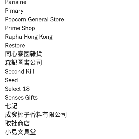
Parisine
Pimary
Popcorn General Store
Prime Shop
Rapha Hong Kong
Restore
同心泰國雜貨
森記圖書公司
Second Kill
Seed
Select 18
Senses Gifts
七記
成發椰子香料有限公司
取社商店
小島文具堂