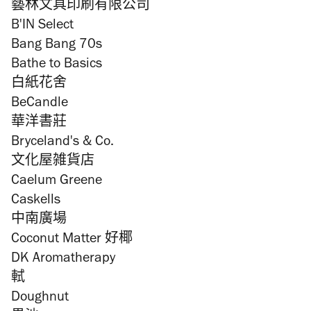
藝林文具印刷有限公司
B'IN Select
Bang Bang 70s
Bathe to Basics
白紙花舍
BeCandle
華洋書莊
Bryceland's & Co.
文化屋雑貨店
Caelum Greene
Caskells
中南廣場
Coconut Matter 好椰
DK Aromatherapy
軾
Doughnut