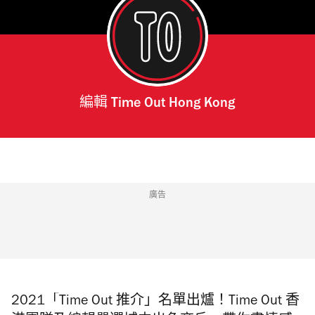
編輯
Time Out Hong Kong
廣告
2021「Time Out 推介」名單出爐！
Time Out 香