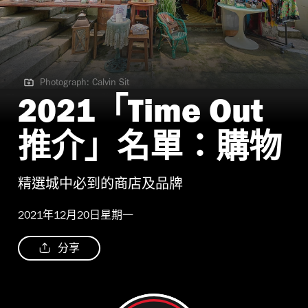
Photograph: Calvin Sit
Photograph: Calvin Sit
2021「Time Out
推介」名單：購物
精選城中必到的商店及品牌
2021年12月20日星期一
分享