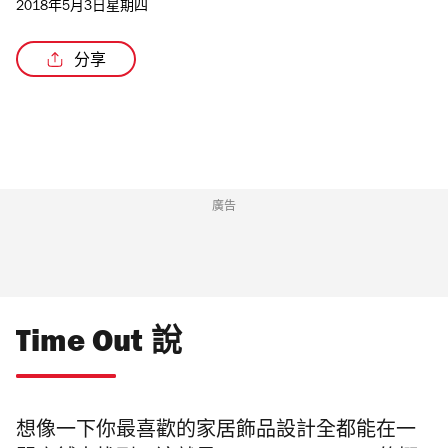
2018年5月3日星期四
分享
廣告
Time Out 說
想像一下你最喜歡的家居飾品設計全都能在一