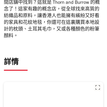
間店舖中找到？這就是
Thorn and Burrow
的概
念了！這家有趣的概念店，從全球找來高質的
紡織品和原料，讓香港人也能擁有繽紛又好看
的家具和花紋地毯，你還可在這裏購買本地設
計的枕頭、土耳其毛巾，又或各種顏色的粉筆
顏料。
詳情