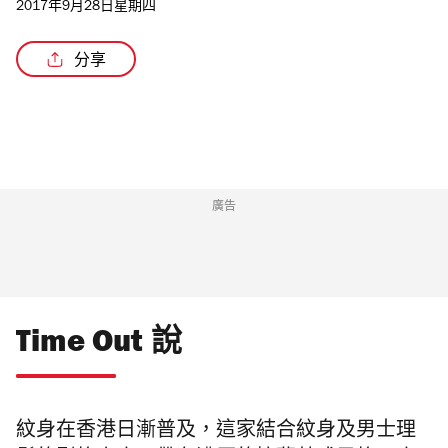
2017年9月28日星期四
分享
廣告
Time Out 說
紋身在香港日漸普及，這家結合紋身及男士理