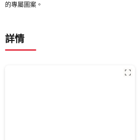
的專屬圖案。
詳情