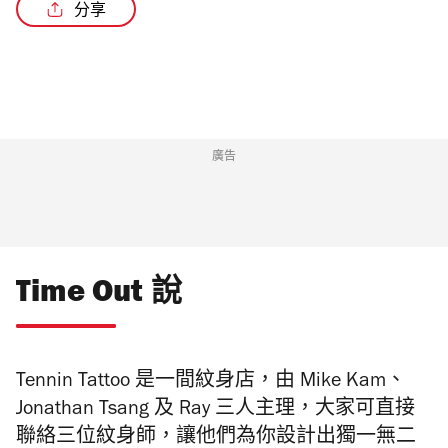
分享
/3
廣告
Time Out 說
Tennin Tattoo 是一間紋身店，由 Mike Kam、
Jonathan Tsang 及 Ray 三人主理，大家可直接
聯絡三位紋身師，讓他們為你設計出獨一無二