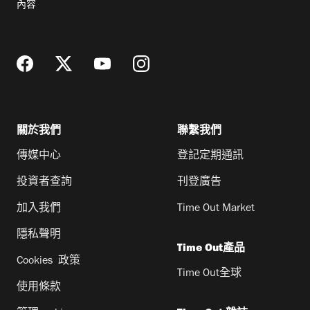
內容
地
址
關於我們
聯繫我們
傳媒中心
登記定期通訊
投資者查詢
刊登廣告
加入我們
Time Out Market
隱私聲明
Time Out產品
Cookies 政策
Time Out全球
使用條款