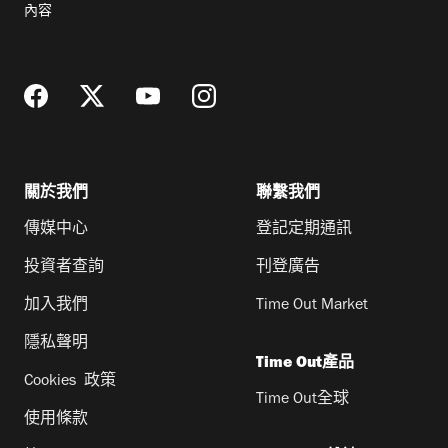
內容
地
址
關於我們
聯繫我們
傳媒中心
登記定期通訊
投資者查詢
刊登廣告
加入我們
Time Out Market
隱私聲明
Time Out產品
Cookies 政策
Time Out全球
使用條款