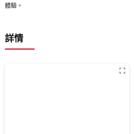
體驗。
詳情