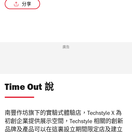
分享
廣告
Time Out 說
南豐作坊旗下的實驗式體驗店，Techstyle X 為
初創企業提供展示空間，Techstyle 相關的創新
品牌及產品可以在這裏設立期間限定店及建立