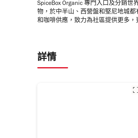
SpiceBox Organic 專門入
物，於中半山、西營盤和堅尼地城都
和咖啡供應，致力為社區提供更多，
詳情