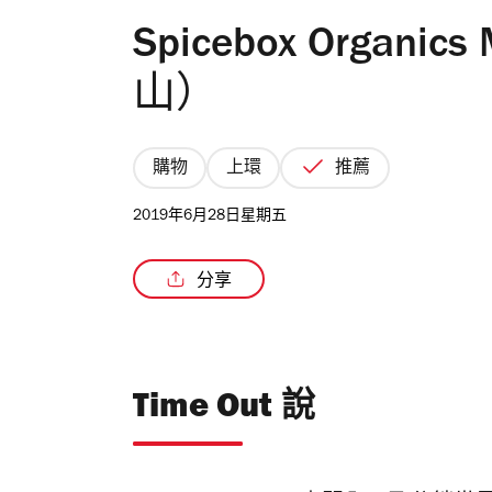
Spicebox Organics
山）
購物
上環
推薦
2019年6月28日星期五
分享
Time Out 說