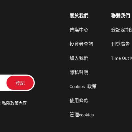
關於我們
聯繫我們
傳媒中心
登記定期
投資者查詢
刊登廣告
加入我們
Time Out 
隱私聲明
Cookies 政策
使用條款
及
私隱政策
內容
管理cookies