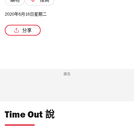
購物
推薦
2020年6月16日星期二
分享
/2
廣告
Time Out 說