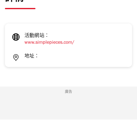
活動網站：
www.simplepieces.com/
地址：
廣告