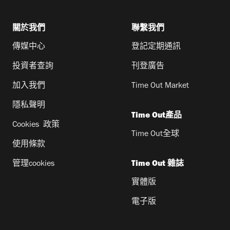
關於我們
聯繫我們
傳媒中心
登記定期通訊
投資者查詢
刊登廣告
加入我們
Time Out Market
隱私聲明
Time Out產品
Cookies 政策
Time Out全球
使用條款
管理cookies
Time Out 雜誌
實體版
電子版