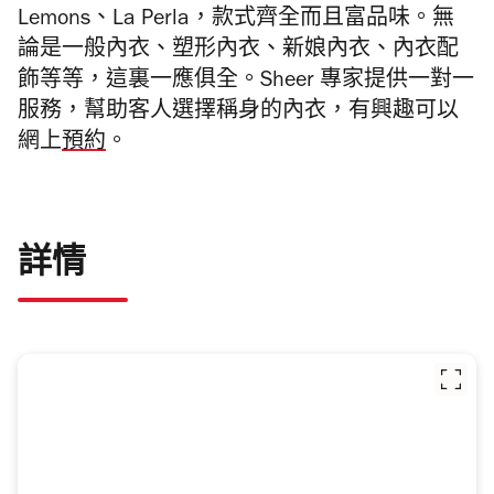
Lemons、La Perla，款式齊全而且富品味。無
論是一般內衣、塑形內衣、新娘內衣、內衣配
飾等等，這裏一應俱全。Sheer 專家提供一對一
服務，幫助客人選擇稱身的內衣，有興趣可以
網上
預約
。
詳情