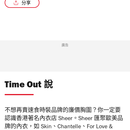
分享
/2
廣告
Time Out 說
不想再賣速食時裝品牌的廉價胸圍？你一定要
認識香港著名內衣店 Sheer。Sheer 匯聚歐美品
牌的內衣，如 Skin、Chantelle、For Love &