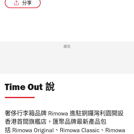
分享
/2
廣告
Time Out 說
奢侈行李箱品牌 Rimowa 進駐銅鑼灣利園開設
香港首間旗艦店，匯聚品牌最新產品包
括
Rimowa Original、
Rimowa Classic、
Rimowa