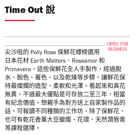
Time Out 說
尖沙咀的 Polly Rose 保鮮花標榜選用
日本花材 Earth Matters、Roseamor 和
Primavera，這些保鮮花全人手製作，經過脫
水、脫色、著色、以及乾燥等步驟，讓鮮花保
持最燦爛的造型、柔軟和光澤，看起來和真花
無異，不過最大優點是可存放二至三年，相當
有紀念價值。想親手為對方送上自家製作品的
話，可報讀不同種類的工作坊，除了保鮮花，
也可有乾花香薰大豆蠟燭、花環、天然潤唇膏
等課程選擇。