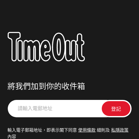
將我們加到你的收件箱
請
輸
入
電
輸入電子郵箱地址，即表示閣下同意
使用條款
細則及
私隱政策
郵
內容