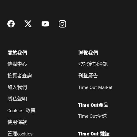
地
址
關於我們
聯繫我們
傳媒中心
登記定期通訊
投資者查詢
刊登廣告
加入我們
Time Out Market
隱私聲明
Time Out產品
Cookies 政策
Time Out全球
使用條款
管理cookies
Time Out 雜誌