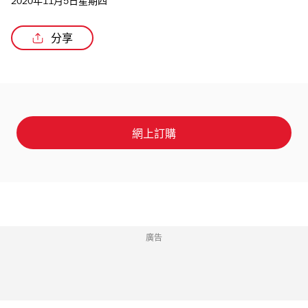
2020年11月5日星期四
分享
網上訂購
廣告