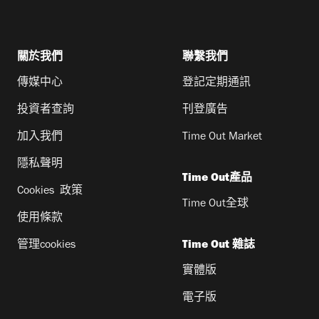
關於我們
聯繫我們
傳媒中心
登記定期通訊
投資者查詢
刊登廣告
加入我們
Time Out Market
隱私聲明
Time Out產品
Cookies 政策
Time Out全球
使用條款
管理cookies
Time Out 雜誌
實體版
電子版