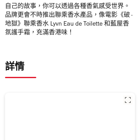
自己的故事，你可以透過各種香氣感受世界。
品牌更會不時推出聯乘香水產品，像電影《破 ·
地獄》聯乘香水 Lyvn Eau de Toilette 和藍屋香
氛護手霜，充滿香港味！
詳情