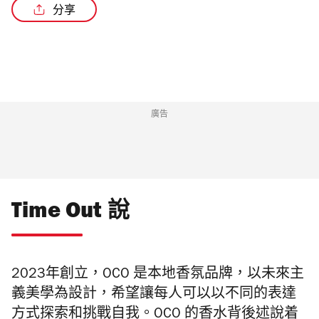
分享
廣告
Time Out 說
2023年創立，OCO 是本地香氛品牌，以未來主
義美學為設計，希望讓每人可以以不同的表達
方式探索和挑戰自我。OCO 的香水背後述說着