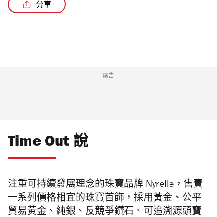
分享
/3
廣告
Time Out 說
注重可持續發展理念的珠寶品牌 Nyrelle
，售賣
一系列價格相宜的珠寶首飾，採用黃金、公平
貿易黃金、純銀、反競爭鑽石、可追溯源頭寶