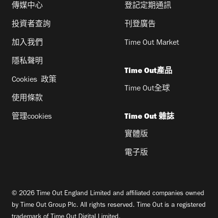
傳媒中心
登記定期通訊
投資者查詢
刊登廣告
加入我們
Time Out Market
隱私聲明
Time Out產品
Cookies 政策
Time Out全球
使用條款
管理cookies
Time Out 雜誌
實體版
電子版
© 2026 Time Out England Limited and affiliated companies owned
by Time Out Group Plc. All rights reserved. Time Out is a registered
trademark of Time Out Digital Limited.