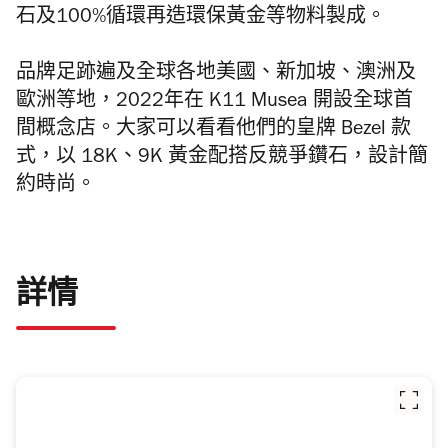
石及100%循環再造環保黃金等物料製成。
品牌足跡遍及全球各地美國、新加坡、澳洲及
歐洲等地，2022年在
K11 Musea 開設全球首
間概念店。大家可以看看他們的皇牌 Bezel 款
式，以 18K、9K 黃金配搭反競爭鑽石，設計簡
約時尚。
詳情