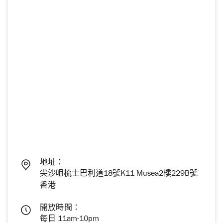
地址：
尖沙咀梳士巴利道18號K11 Musea2樓229B號
香港
開放時間：
每日 11am-10pm