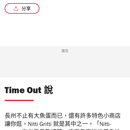
分享
廣告
Time Out 說
長州不止有大魚蛋而已，還有許多特色小商店
讓你逛，Nitti Gritti 就是其中之一。「Nitti-