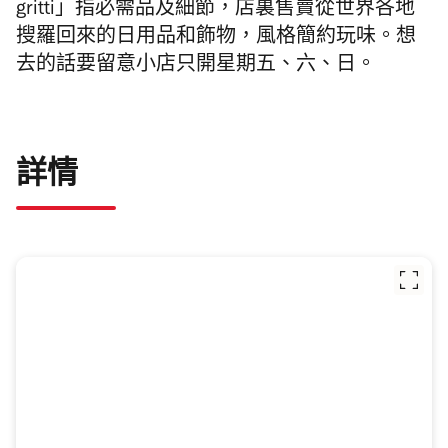
gritti」指必需品及細節，店裏售賣從世界各地
搜羅回來的日用品和飾物，風格簡約玩味。想
去的話要留意小店只開星期五、六、日
。
詳情