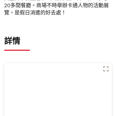
20多間餐廳。商場不時舉辦卡通人物的活動展
覽，是假日消遣的好去處！
詳情