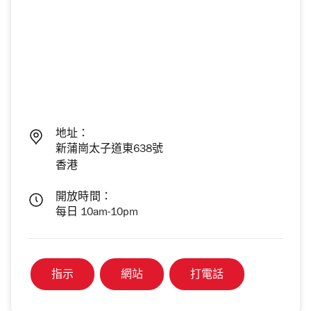
地址：
新蒲崗太子道東638號
香港
開放時間：
每日 10am-10pm
指示
網站
打電話