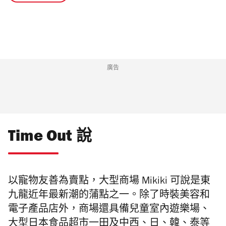
廣告
Time Out 說
以寵物友善為賣點，大型商場 Mikiki 可說是
東
九龍近年最新潮的蒲點之一。除了時裝美容和
電子產品店外，
商場還具備兒童
室內遊樂場、
大型日本食品超市一田及中西、日、韓、泰等