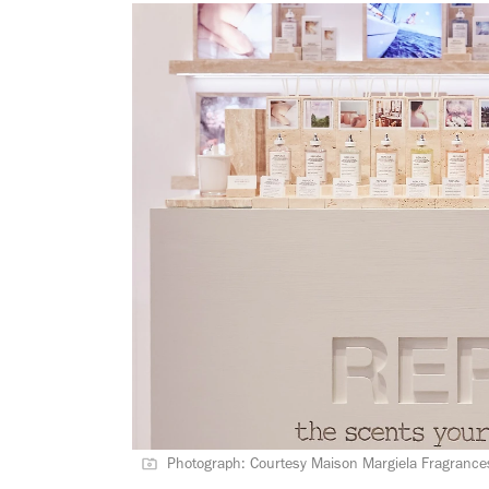
Photograph: Courtesy Maison Margiela Fragrance