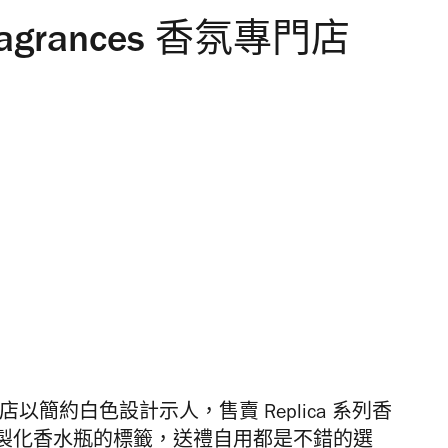
 Fragrances 香氛專門店
s 香氛專門店以簡約白色設計示人，售賣 Replica 系列香
製化香水瓶的標籤，送禮自用都是不錯的選