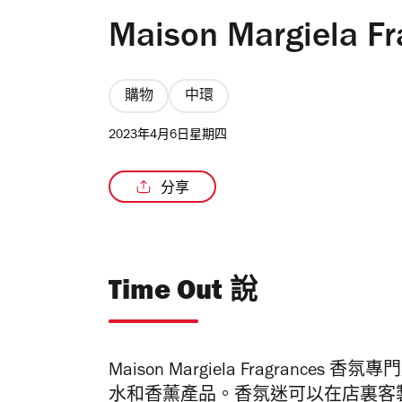
Maison Margiela
購物
中環
2023年4月6日星期四
分享
Time Out 說
Maison Margiela Fragrance
水和香薰產品。香氛迷可以在店裏客