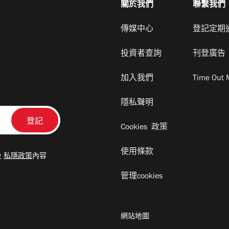
關於我們
聯繫我們
傳媒中心
登記定期
投資者查詢
刊登廣告
加入我們
Time Out 
隱私聲明
Cookies 政策
使用條款
及
私隱政策
內容
管理cookies
網站地圖