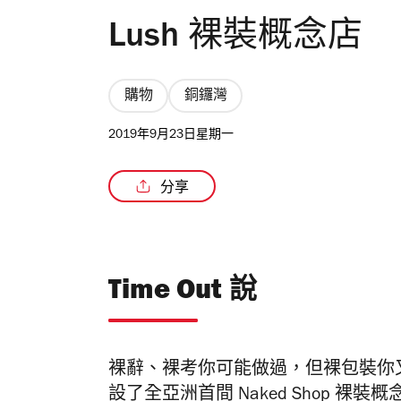
Lush 裸裝概念店
購物
銅鑼灣
2019年9月23日星期一
分享
Time Out 說
裸辭、裸考你可能做過，但裸包裝你又
設了全亞洲首間 Naked Shop 