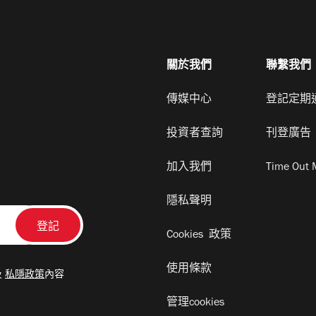
關於我們
聯繫我們
傳媒中心
登記定期
投資者查詢
刊登廣告
加入我們
Time Out 
隱私聲明
Cookies 政策
使用條款
及
私隱政策
內容
管理cookies