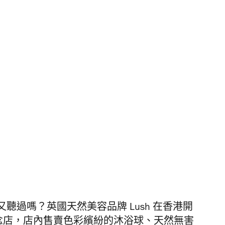
聽過嗎？英國天然美容品牌 Lush 在香港開
裸裝概念店，店內售賣色彩繽紛的沐浴球、天然無害