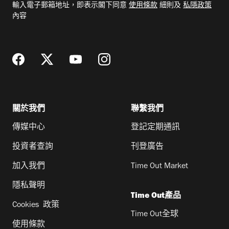
輸入電子郵箱地址，即表示閣下同意
使用條款
細則及
私隱政策
郵
內容
地
址
關於我們
聯繫我們
傳媒中心
登記定期通訊
投資者查詢
刊登廣告
加入我們
Time Out Market
隱私聲明
Time Out產品
Cookies 政策
Time Out全球
使用條款