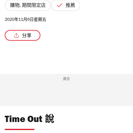
購物, 期間限定店
推薦
2020年11月6日星期五
/2
分享
廣告
Time Out 說